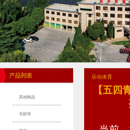
乐动体育
【五四
其他制品
无纺布
当前，