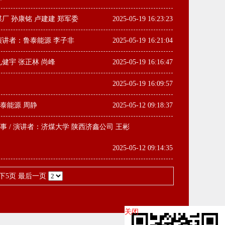
厂 孙康铭 卢建建 郑军委
2025-05-19 16:23:23
演讲者：鲁泰能源 李子非
2025-05-19 16:21:04
健宇 张正林 尚峰
2025-05-19 16:16:47
2025-05-19 16:09:57
泰能源 周静
2025-05-12 09:18:37
 / 演讲者：济煤大学 陕西济鑫公司 王彬
2025-05-12 09:14:35
下5页
最后一页
关闭