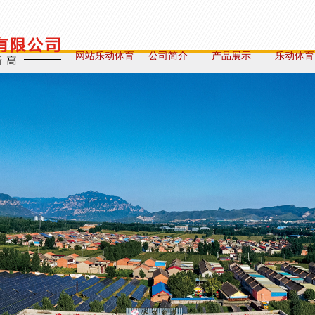
网站乐动体育
公司简介
产品展示
乐动体育