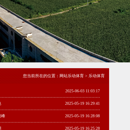
您当前所在的位置：
网站乐动体育
>
乐动体育
2025-06-03 11:03:17
艳
2025-05-19 16:29:41
银峰
2025-05-19 16:28:08
潮
2025-05-19 16:25:28