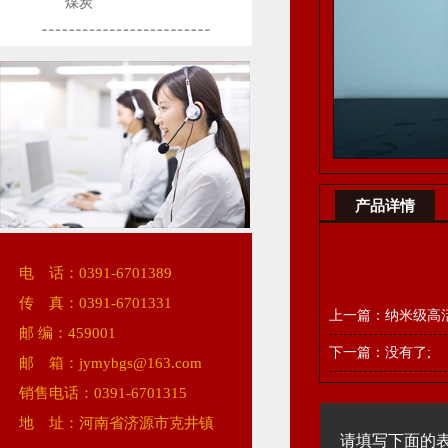
煤炭
产品详情
电 话：0391-6701389
传 真：0391-6701331
上一篇：
纳米级高
邮 编：459001
下一篇：没有了;
邮 箱：jymybgs@163.com
销售电话：0391-6701315
地 址：河南省济源市克井镇
请填写下面的