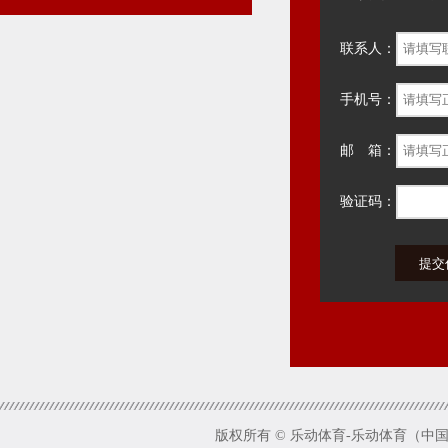
联系人：
手机号：
邮 箱：
验证码：
版权所有 © 乐动体育-乐动体育（中国）官方网